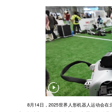
8月14日，2025世界人形机器人运动会