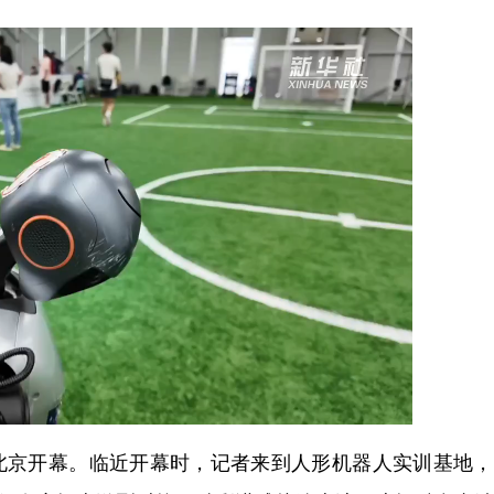
在北京开幕。临近开幕时，记者来到人形机器人实训基地