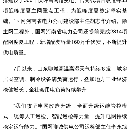
项迎峰度夏主网重点工程，为迎峰度夏奠定坚实基
础。”国网河南省电力公司建设部主任胡志华介绍。除
主网工程外，国网河南省电力公司还提前完成2314项
配网度夏工程，新增配变容量160万千伏安，不断提升
供电质量。
7月以来，山东聊城高温高湿天气持续多发，城乡
居民空调、制冷设备满负荷运行，叠加地方工业经济
稳健增长，全社会用电负荷持续攀升。
“我们攻坚电网改造升级，全面升级运维管控模
式，统筹人工巡检、智能巡检等力量，提升电网持续
稳定运行能力。”国网聊城供电公司运检部主任李永旭