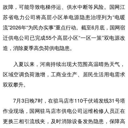
故障，可能导致电梯停运、供水中断等风险。国网江
苏省电力公司将高层小区单电源隐患治理列为“电暖
流”2026年“为民办实事”重点行动。截至6月底，国网宿
迁供电公司已完成55个高层小区“一区一策”双电源改
造，消除夏季高负荷供电隐患。
入夏以来，河南持续出现大范围高温晴热天气，
区域空调负荷激增，工商业生产、居民生活用电需求
双双攀升。
7月3日晚7时，在驻马店市110千伏靖发线31号塔
作业现场，国网驻马店市供电公司运维检修人员正在
更换三相引流线夹，及时消除设备发热隐患，保障高