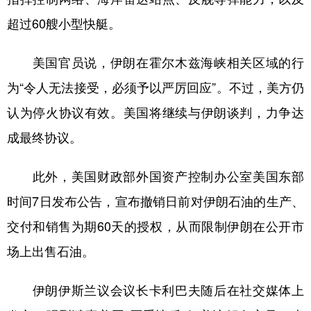
超过60艘小型快艇。
美国官员说，伊朗在霍尔木兹海峡相关区域的行
为“令人无法接受，必须予以严厉回应”。不过，美方仍
认为停火协议有效。美国将继续与伊朗谈判，力争达
成最终协议。
此外，美国财政部外国资产控制办公室美国东部
时间7日发布公告，宣布撤销日前对伊朗石油的生产、
交付和销售为期60天的授权，从而限制伊朗在公开市
场上出售石油。
伊朗伊斯兰议会议长卡利巴夫随后在社交媒体上