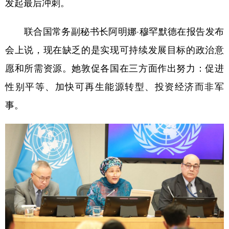
发起最后冲刺。
联合国常务副秘书长阿明娜·穆罕默德在报告发布
会上说，现在缺乏的是实现可持续发展目标的政治意
愿和所需资源。她敦促各国在三方面作出努力：促进
性别平等、加快可再生能源转型、投资经济而非军
事。