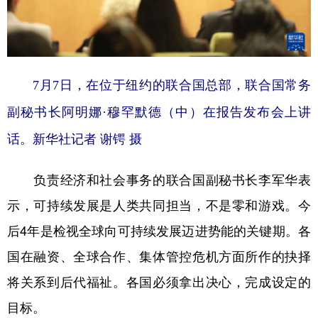
7月7日，在位于纽约的联合国总部，联合国常务
副秘书长阿明娜·穆罕默德（中）在报告发布会上讲
话。
新华社记者 谢锷 摄
负责经济和社会事务的联合国副秘书长李军华表
示，可持续发展是人类共同担当，不是零和游戏。今
后4年是检视全球向可持续发展迈进势能的关键期。各
国在融资、全球合作、集体管控危机方面所作的抉择
将关系到后代福祉。各国必须拿出决心，完成设定的
目标。