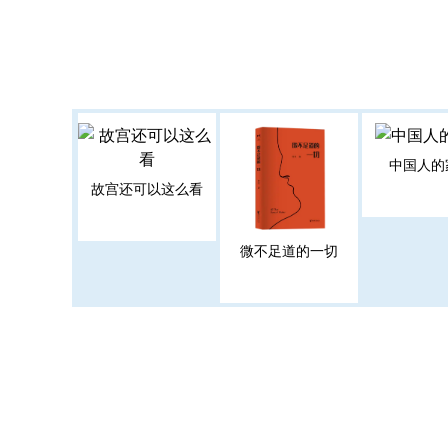
中国人的
故宫还可以这么看
微不足道的一切