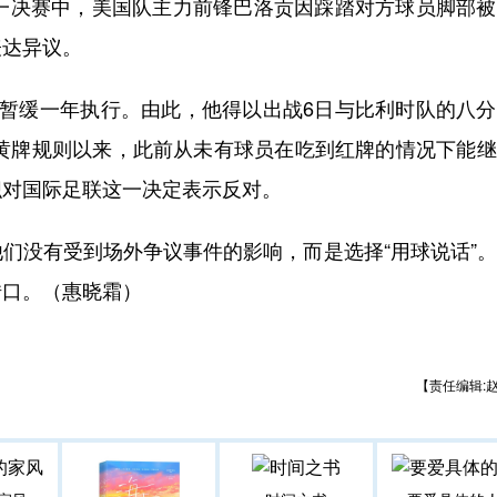
之一决赛中，美国队主力前锋巴洛贡因踩踏对方球员脚部
表达异议。
缓一年执行。由此，他得以出战6日与比利时队的八分
红黄牌规则以来，此前从未有球员在吃到红牌的情况下能
织对国际足联这一决定表示反对。
没有受到场外争议事件的影响，而是选择“用球说话”。
借口。（惠晓霜）
【责任编辑: