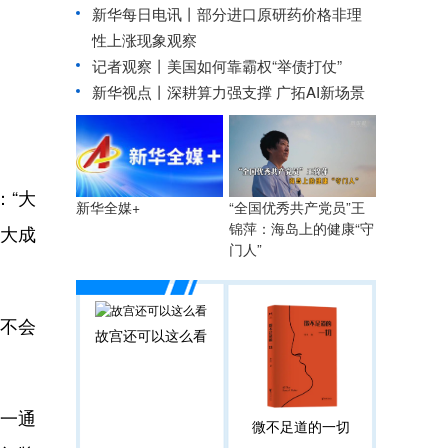
新华每日电讯丨
部分进口原研药价格非理
性上涨现象观察
记者观察丨美国如何靠霸权“举债打仗”
新华视点丨
深耕算力强支撑 广拓AI新场景
“大
“全国优秀共产党员”王
新华全媒+
锦萍：海岛上的健康“守
最大成
门人”
不会
故宫还可以这么看
一通
微不足道的一切