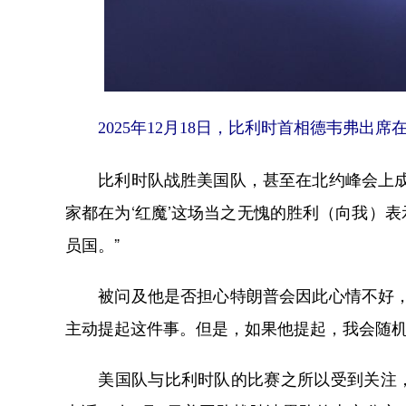
2025年12月18日，比利时首相德韦弗
比利时队战胜美国队，甚至在北约峰会上成为
家都在为‘红魔’这场当之无愧的胜利（向我）
员国。”
被问及他是否担心特朗普会因此心情不好，德
主动提起这件事。但是，如果他提起，我会随机
美国队与比利时队的比赛之所以受到关注，