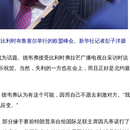
出席在比利时布鲁塞尔举行的欧盟峰会。新华社记者彭子洋摄
话题。德韦弗接受比利时弗拉芒广播电视台采访时说：
表示祝贺。当然，失利的一方也在会上，而且正好是北约
韦弗认为有这个可能，因而自己不愿去刺激对方。“我
应变。”
部分缘于赛前特朗普亲自给国际足联主席因凡蒂诺打了