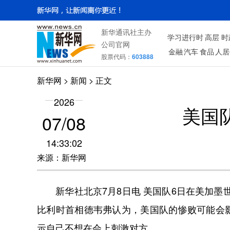
新华通讯社主办
学习进行时
高层
时
公司官网
金融
汽车
食品
人居
股票代码：
603888
新华网
>
新闻
> 正文
2026
美国
07/08
14:33:02
来源：新华网
新华社北京7月8日电 美国队6日在美加墨世
比利时首相德韦弗认为，美国队的惨败可能会
示自己不想在会上刺激对方。