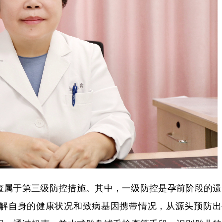
查属于第三级防控措施。其中，一级防控是孕前阶段的遗
解自身的健康状况和致病基因携带情况，从源头预防出