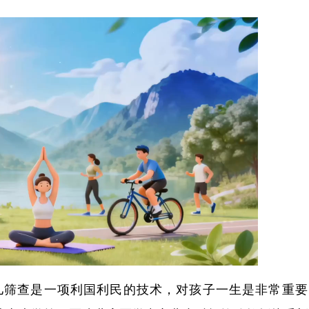
生儿筛查是一项利国利民的技术，对孩子一生是非常重要