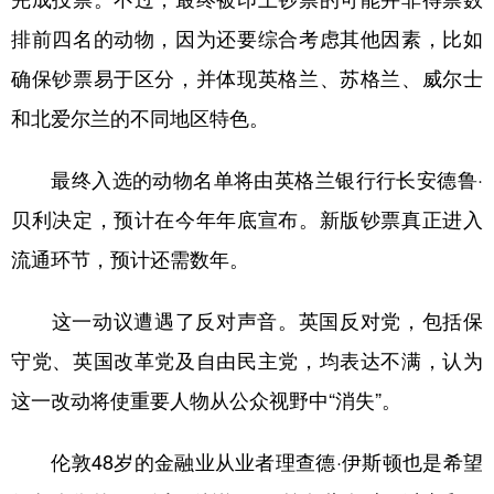
排前四名的动物，因为还要综合考虑其他因素，比如
确保钞票易于区分，并体现英格兰、苏格兰、威尔士
和北爱尔兰的不同地区特色。
最终入选的动物名单将由英格兰银行行长安德鲁·
贝利决定，预计在今年年底宣布。新版钞票真正进入
流通环节，预计还需数年。
这一动议遭遇了反对声音。英国反对党，包括保
守党、英国改革党及自由民主党，均表达不满，认为
这一改动将使重要人物从公众视野中“消失”。
伦敦48岁的金融业从业者理查德·伊斯顿也是希望