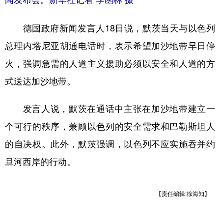
德国政府新闻发言人18日说，默茨当天与以色列
总理内塔尼亚胡通电话时，表示希望加沙地带早日停
火，强调急需的人道主义援助必须以安全和人道的方
式送达加沙地带。
发言人说，默茨在通话中主张在加沙地带建立一
个可行的秩序，兼顾以色列的安全需求和巴勒斯坦人
的自决权。此外，默茨强调，以色列不应实施吞并约
旦河西岸的行动。
【责任编辑:徐海知】