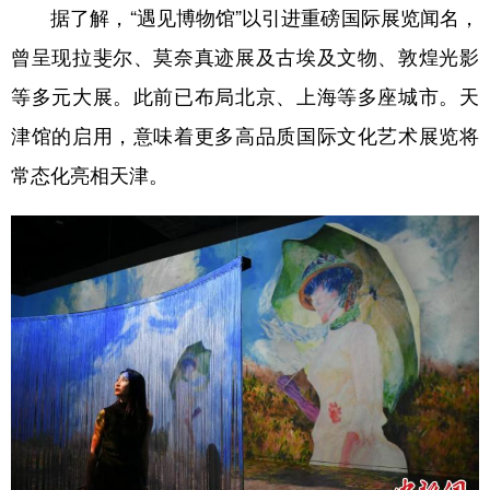
据了解，“遇见博物馆”以引进重磅国际展览闻名，
曾呈现拉斐尔、莫奈真迹展及古埃及文物、敦煌光影
等多元大展。此前已布局北京、上海等多座城市。天
津馆的启用，意味着更多高品质国际文化艺术展览将
常态化亮相天津。