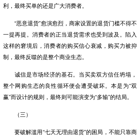
利，最终买单的还是广大消费者。
“恶意退货”愈演愈烈，商家设置的退货门槛不得不
一提再提。消费者的正当退货需求也受到波及。陷入
这样的窘境后，消费者的购买信心衰减，购买力被抑
制，最终反噬的是整个商业生态。
诚信是市场经济的基石。当买卖双方信任坍塌，
整个网购生态的良性循环便会遭受破坏。本是为“双
赢”而设计的规则，最终则可能演变为“多输”的结局。
（三）
要破解滥用“七天无理由退货”的困局，不能只靠商