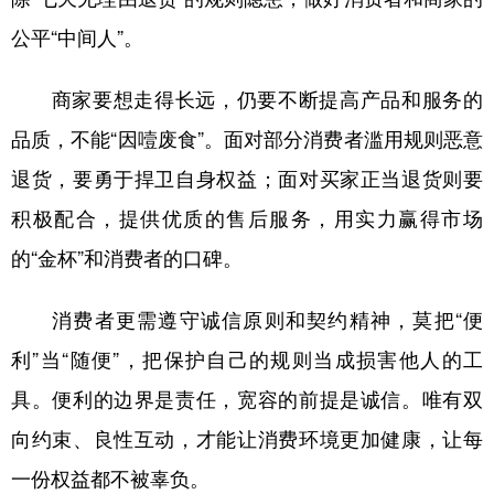
公平“中间人”。
商家要想走得长远，仍要不断提高产品和服务的
品质，不能“因噎废食”。面对部分消费者滥用规则恶意
退货，要勇于捍卫自身权益；面对买家正当退货则要
积极配合，提供优质的售后服务，用实力赢得市场
的“金杯”和消费者的口碑。
消费者更需遵守诚信原则和契约精神，莫把“便
利”当“随便”，把保护自己的规则当成损害他人的工
具。便利的边界是责任，宽容的前提是诚信。唯有双
向约束、良性互动，才能让消费环境更加健康，让每
一份权益都不被辜负。