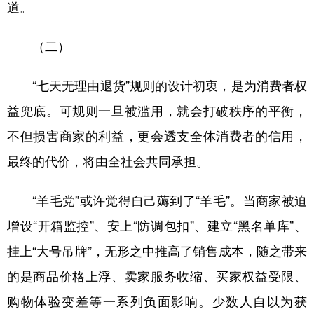
道。
（二）
“七天无理由退货”规则的设计初衷，是为消费者权
益兜底。可规则一旦被滥用，就会打破秩序的平衡，
不但损害商家的利益，更会透支全体消费者的信用，
最终的代价，将由全社会共同承担。
“羊毛党”或许觉得自己薅到了“羊毛”。当商家被迫
增设“开箱监控”、安上“防调包扣”、建立“黑名单库”、
挂上“大号吊牌”，无形之中推高了销售成本，随之带来
的是商品价格上浮、卖家服务收缩、买家权益受限、
购物体验变差等一系列负面影响。少数人自以为获